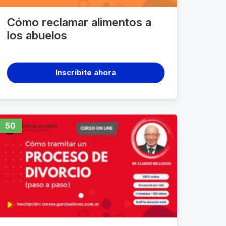
Cómo reclamar alimentos a
los abuelos
Inscribite ahora
50