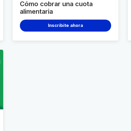
Cómo cobrar una cuota
alimentaria
Inscribite ahora