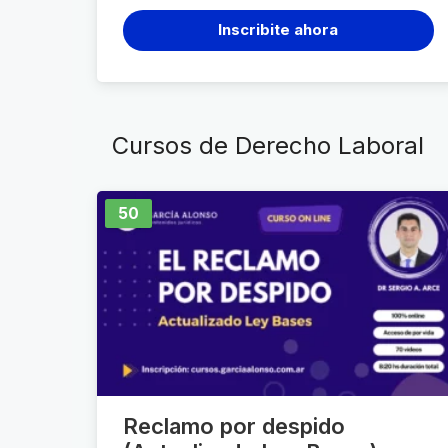
Inscribite ahora
Cursos de Derecho Laboral
50
Reclamo por despido