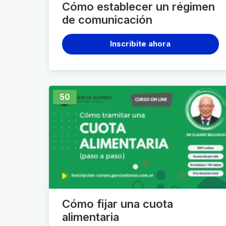
Cómo establecer un régimen
de comunicación
Inscribite ahora
50
Cómo fijar una cuota
alimentaria