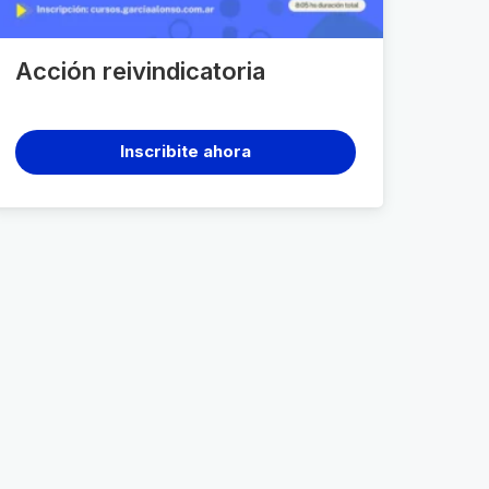
Acción reivindicatoria
Inscribite ahora