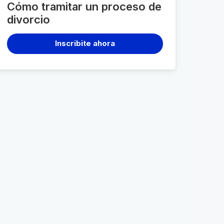
Cómo tramitar un proceso de
divorcio
Inscribite ahora