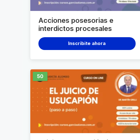
Acciones posesorias e
interdictos procesales
Inscribite ahora
50