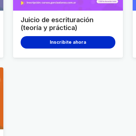
Juicio de escrituración
(teoría y práctica)
Inscribite ahora