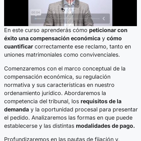
En este curso aprenderás cómo
peticionar con
éxito una compensación económica
y
cómo
cuantificar
correctamente ese reclamo, tanto en
uniones matrimoniales como convivenciales.
Comenzaremos con el marco conceptual de la
compensación económica, su regulación
normativa y sus características en nuestro
ordenamiento jurídico. Abordaremos la
competencia del tribunal, los
requisitos de la
demanda
y la oportunidad procesal para presentar
el pedido. Analizaremos las formas en que puede
establecerse y las distintas
modalidades de pago.
Profundizaremos en las pautas de fijación y,