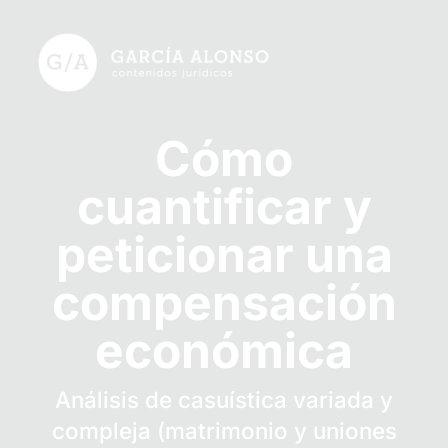
Cómo
cuantificar y
peticionar una
compensación
económica
Análisis de casuística variada y
compleja (matrimonio y uniones