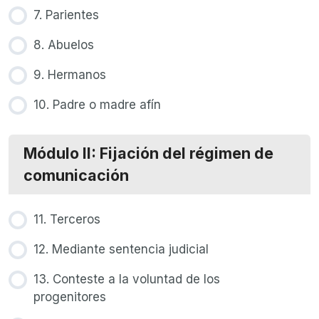
7. Parientes
8. Abuelos
9. Hermanos
10. Padre o madre afín
Módulo II: Fijación del régimen de
comunicación
11. Terceros
12. Mediante sentencia judicial
13. Conteste a la voluntad de los
progenitores