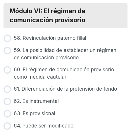
Módulo VI: El régimen de
comunicación provisorio
58. Revinculación paterno filial
59. La posibilidad de establecer un régimen
de comunicación provisorio
60. El régimen de comunicación provisorio
como medida cautelar
61. Diferenciación de la pretensión de fondo
62. Es instrumental
63. Es provisional
64. Puede ser modificado