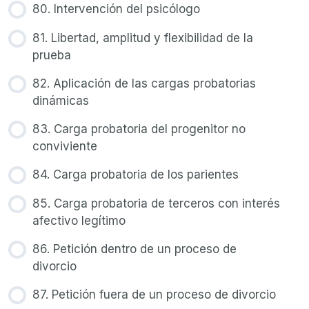
80. Intervención del psicólogo
81. Libertad, amplitud y flexibilidad de la
prueba
82. Aplicación de las cargas probatorias
dinámicas
83. Carga probatoria del progenitor no
conviviente
84. Carga probatoria de los parientes
85. Carga probatoria de terceros con interés
afectivo legítimo
86. Petición dentro de un proceso de
divorcio
87. Petición fuera de un proceso de divorcio