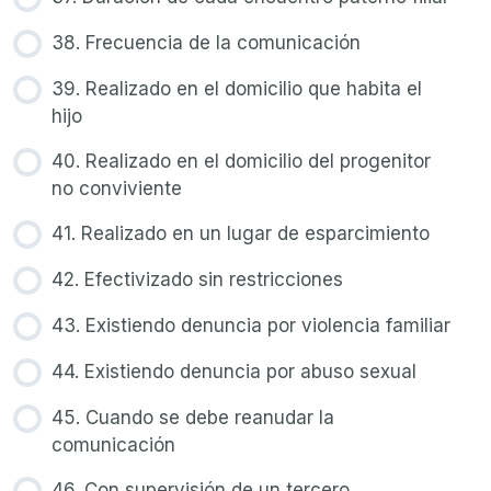
38. Frecuencia de la comunicación
39. Realizado en el domicilio que habita el
hijo
40. Realizado en el domicilio del progenitor
no conviviente
41. Realizado en un lugar de esparcimiento
42. Efectivizado sin restricciones
43. Existiendo denuncia por violencia familiar
44. Existiendo denuncia por abuso sexual
45. Cuando se debe reanudar la
comunicación
46. Con supervisión de un tercero