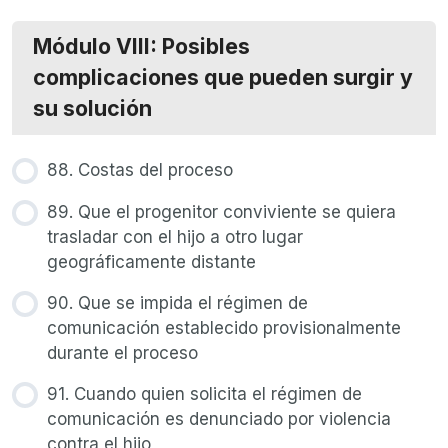
Módulo VIII: Posibles
complicaciones que pueden surgir y
su solución
88. Costas del proceso
89. Que el progenitor conviviente se quiera
trasladar con el hijo a otro lugar
geográficamente distante
90. Que se impida el régimen de
comunicación establecido provisionalmente
durante el proceso
91. Cuando quien solicita el régimen de
comunicación es denunciado por violencia
contra el hijo