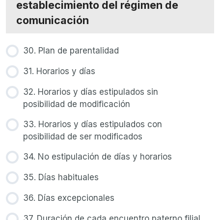
establecimiento del régimen de
comunicación
30. Plan de parentalidad
31. Horarios y días
32. Horarios y días estipulados sin
posibilidad de modificación
33. Horarios y días estipulados con
posibilidad de ser modificados
34. No estipulación de días y horarios
35. Días habituales
36. Días excepcionales
37. Duración de cada encuentro paterno filial