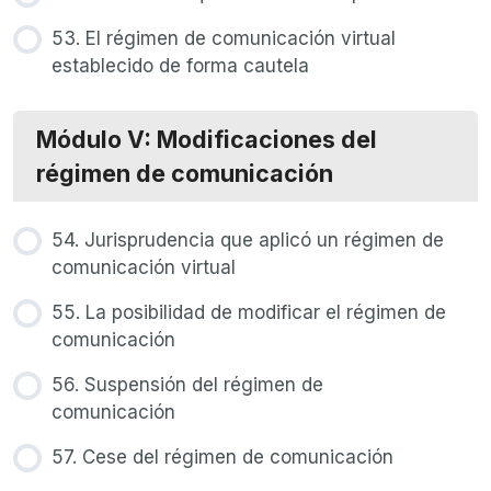
53. El régimen de comunicación virtual
establecido de forma cautela
Módulo V: Modificaciones del
régimen de comunicación
54. Jurisprudencia que aplicó un régimen de
comunicación virtual
55. La posibilidad de modificar el régimen de
comunicación
56. Suspensión del régimen de
comunicación
57. Cese del régimen de comunicación