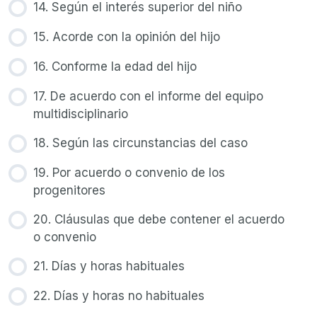
14. Según el interés superior del niño
15. Acorde con la opinión del hijo
16. Conforme la edad del hijo
17. De acuerdo con el informe del equipo
multidisciplinario
18. Según las circunstancias del caso
19. Por acuerdo o convenio de los
progenitores
20. Cláusulas que debe contener el acuerdo
o convenio
21. Días y horas habituales
22. Días y horas no habituales