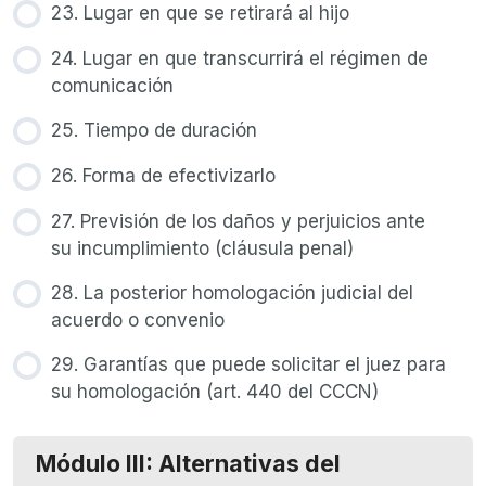
23. Lugar en que se retirará al hijo
24. Lugar en que transcurrirá el régimen de
comunicación
25. Tiempo de duración
26. Forma de efectivizarlo
27. Previsión de los daños y perjuicios ante
su incumplimiento (cláusula penal)
28. La posterior homologación judicial del
acuerdo o convenio
29. Garantías que puede solicitar el juez para
su homologación (art. 440 del CCCN)
Módulo III: Alternativas del