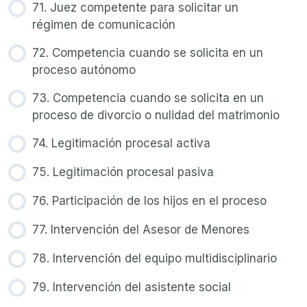
71. Juez competente para solicitar un
régimen de comunicación
72. Competencia cuando se solicita en un
proceso autónomo
73. Competencia cuando se solicita en un
proceso de divorcio o nulidad del matrimonio
74. Legitimación procesal activa
75. Legitimación procesal pasiva
76. Participación de los hijos en el proceso
77. Intervención del Asesor de Menores
78. Intervención del equipo multidisciplinario
79. Intervención del asistente social