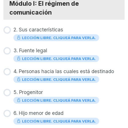
Módulo I: El régimen de
comunicación
2. Sus características
LECCIÓN LIBRE. CLIQUEÁ PARA VERLA.
3. Fuente legal
LECCIÓN LIBRE. CLIQUEÁ PARA VERLA.
4. Personas hacia las cuales está destinado
LECCIÓN LIBRE. CLIQUEÁ PARA VERLA.
5. Progenitor
LECCIÓN LIBRE. CLIQUEÁ PARA VERLA.
6. Hijo menor de edad
LECCIÓN LIBRE. CLIQUEÁ PARA VERLA.