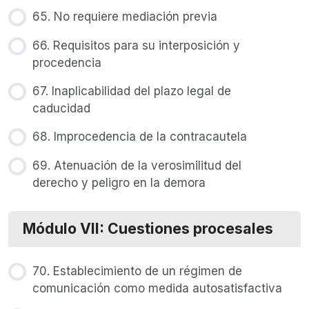
65. No requiere mediación previa
66. Requisitos para su interposición y
procedencia
67. Inaplicabilidad del plazo legal de
caducidad
68. Improcedencia de la contracautela
69. Atenuación de la verosimilitud del
derecho y peligro en la demora
Módulo VII: Cuestiones procesales
70. Establecimiento de un régimen de
comunicación como medida autosatisfactiva