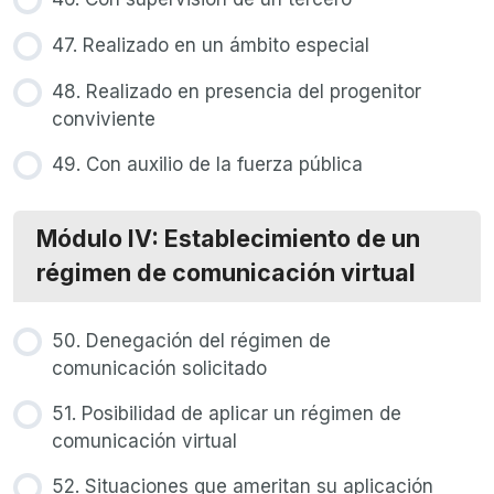
47. Realizado en un ámbito especial
48. Realizado en presencia del progenitor
conviviente
49. Con auxilio de la fuerza pública
Módulo IV: Establecimiento de un
régimen de comunicación virtual
50. Denegación del régimen de
comunicación solicitado
51. Posibilidad de aplicar un régimen de
comunicación virtual
52. Situaciones que ameritan su aplicación