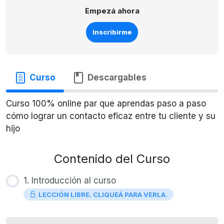
Empezá ahora
Inscribirme
Curso
Descargables
Curso 100% online par que aprendas paso a paso
cómo lograr un contacto eficaz entre tu cliente y su
hijo
Contenido del Curso
1. Introducción al curso
LECCIÓN LIBRE. CLIQUEÁ PARA VERLA.