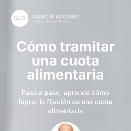
Cómo tramitar
una cuota
alimentaria
Paso a paso, aprendé cómo
lograr la fijación de una cuota
alimentaria