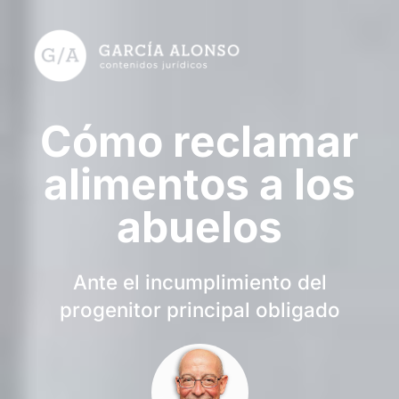
Cómo reclamar
alimentos a los
abuelos
Ante el incumplimiento del
progenitor principal obligado