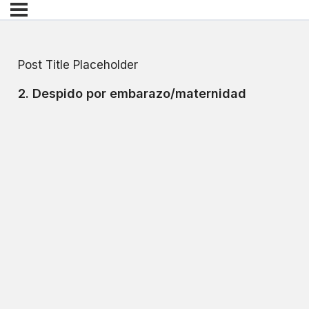
Post Title Placeholder
2. Despido por embarazo/maternidad