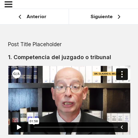
Anterior
Siguiente
Post Title Placeholder
1. Competencia del juzgado o tribunal