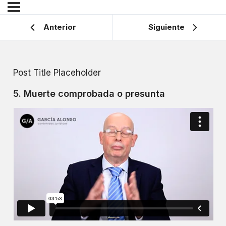
Anterior
Siguiente
Post Title Placeholder
5. Muerte comprobada o presunta