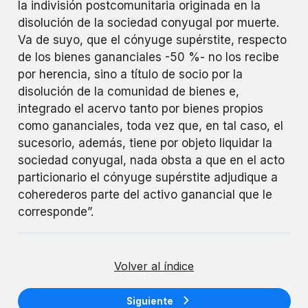
la indivisión postcomunitaria originada en la
disolución de la sociedad conyugal por muerte.
Va de suyo, que el cónyuge supérstite, respecto
de los bienes gananciales -50 %- no los recibe
por herencia, sino a título de socio por la
disolución de la comunidad de bienes e,
integrado el acervo tanto por bienes propios
como gananciales, toda vez que, en tal caso, el
sucesorio, además, tiene por objeto liquidar la
sociedad conyugal, nada obsta a que en el acto
particionario el cónyuge supérstite adjudique a
coherederos parte del activo ganancial que le
corresponde”.
Volver al índice
Siguiente